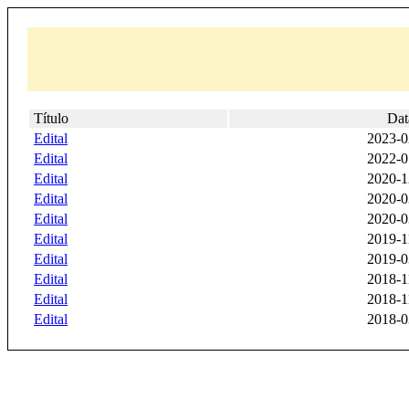
Título
Dat
Edital
2023-0
Edital
2022-0
Edital
2020-1
Edital
2020-0
Edital
2020-0
Edital
2019-1
Edital
2019-0
Edital
2018-1
Edital
2018-1
Edital
2018-0