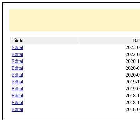
Título
Dat
Edital
2023-0
Edital
2022-0
Edital
2020-1
Edital
2020-0
Edital
2020-0
Edital
2019-1
Edital
2019-0
Edital
2018-1
Edital
2018-1
Edital
2018-0