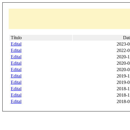
Título
Dat
Edital
2023-0
Edital
2022-0
Edital
2020-1
Edital
2020-0
Edital
2020-0
Edital
2019-1
Edital
2019-0
Edital
2018-1
Edital
2018-1
Edital
2018-0