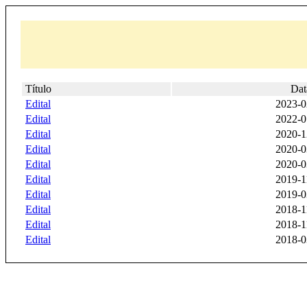
Título
Dat
Edital
2023-0
Edital
2022-0
Edital
2020-1
Edital
2020-0
Edital
2020-0
Edital
2019-1
Edital
2019-0
Edital
2018-1
Edital
2018-1
Edital
2018-0