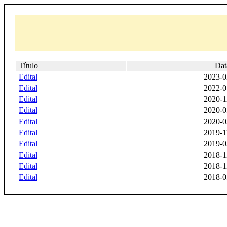
Título
Dat
Edital
2023-0
Edital
2022-0
Edital
2020-1
Edital
2020-0
Edital
2020-0
Edital
2019-1
Edital
2019-0
Edital
2018-1
Edital
2018-1
Edital
2018-0