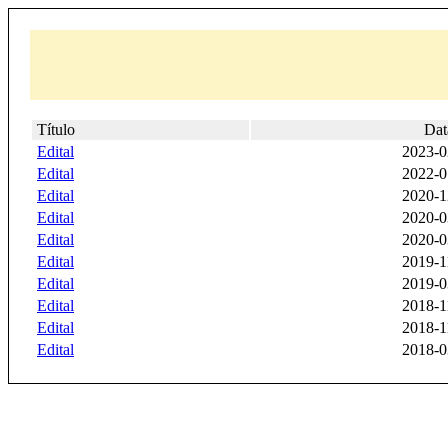
Título
Dat
Edital
2023-0
Edital
2022-0
Edital
2020-1
Edital
2020-0
Edital
2020-0
Edital
2019-1
Edital
2019-0
Edital
2018-1
Edital
2018-1
Edital
2018-0