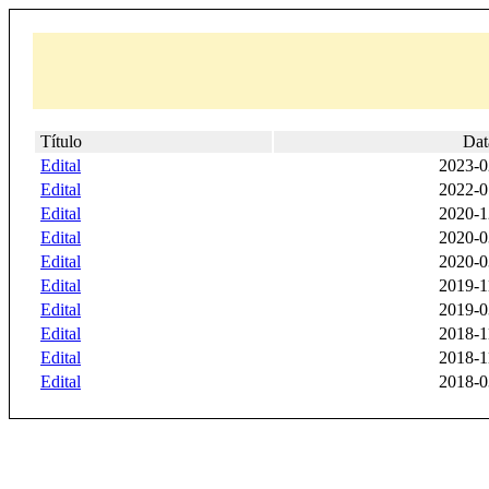
Título
Dat
Edital
2023-0
Edital
2022-0
Edital
2020-1
Edital
2020-0
Edital
2020-0
Edital
2019-1
Edital
2019-0
Edital
2018-1
Edital
2018-1
Edital
2018-0