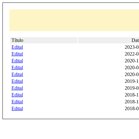
Título
Dat
Edital
2023-0
Edital
2022-0
Edital
2020-1
Edital
2020-0
Edital
2020-0
Edital
2019-1
Edital
2019-0
Edital
2018-1
Edital
2018-1
Edital
2018-0