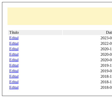
Título
Dat
Edital
2023-0
Edital
2022-0
Edital
2020-1
Edital
2020-0
Edital
2020-0
Edital
2019-1
Edital
2019-0
Edital
2018-1
Edital
2018-1
Edital
2018-0