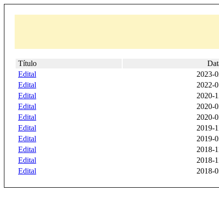
Título
Dat
Edital
2023-0
Edital
2022-0
Edital
2020-1
Edital
2020-0
Edital
2020-0
Edital
2019-1
Edital
2019-0
Edital
2018-1
Edital
2018-1
Edital
2018-0