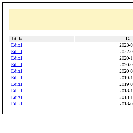
Título
Dat
Edital
2023-0
Edital
2022-0
Edital
2020-1
Edital
2020-0
Edital
2020-0
Edital
2019-1
Edital
2019-0
Edital
2018-1
Edital
2018-1
Edital
2018-0