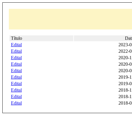
Título
Dat
Edital
2023-0
Edital
2022-0
Edital
2020-1
Edital
2020-0
Edital
2020-0
Edital
2019-1
Edital
2019-0
Edital
2018-1
Edital
2018-1
Edital
2018-0