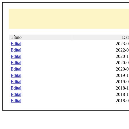
Título
Dat
Edital
2023-0
Edital
2022-0
Edital
2020-1
Edital
2020-0
Edital
2020-0
Edital
2019-1
Edital
2019-0
Edital
2018-1
Edital
2018-1
Edital
2018-0