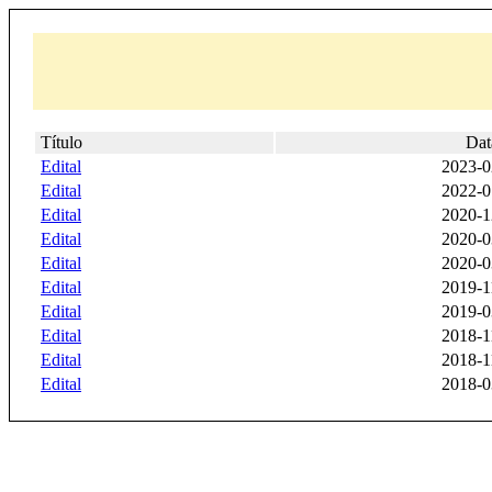
Título
Dat
Edital
2023-0
Edital
2022-0
Edital
2020-1
Edital
2020-0
Edital
2020-0
Edital
2019-1
Edital
2019-0
Edital
2018-1
Edital
2018-1
Edital
2018-0