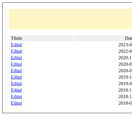
Título
Dat
Edital
2023-0
Edital
2022-0
Edital
2020-1
Edital
2020-0
Edital
2020-0
Edital
2019-1
Edital
2019-0
Edital
2018-1
Edital
2018-1
Edital
2018-0