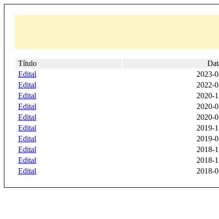
Título
Dat
Edital
2023-0
Edital
2022-0
Edital
2020-1
Edital
2020-0
Edital
2020-0
Edital
2019-1
Edital
2019-0
Edital
2018-1
Edital
2018-1
Edital
2018-0