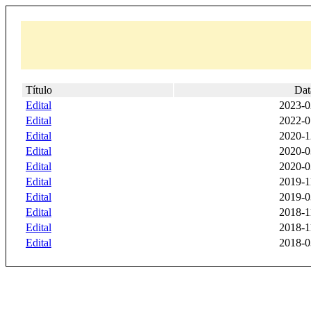
Título
Dat
Edital
2023-0
Edital
2022-0
Edital
2020-1
Edital
2020-0
Edital
2020-0
Edital
2019-1
Edital
2019-0
Edital
2018-1
Edital
2018-1
Edital
2018-0