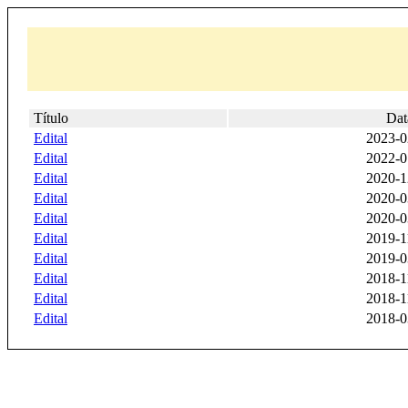
Título
Dat
Edital
2023-0
Edital
2022-0
Edital
2020-1
Edital
2020-0
Edital
2020-0
Edital
2019-1
Edital
2019-0
Edital
2018-1
Edital
2018-1
Edital
2018-0