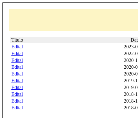
Título
Dat
Edital
2023-0
Edital
2022-0
Edital
2020-1
Edital
2020-0
Edital
2020-0
Edital
2019-1
Edital
2019-0
Edital
2018-1
Edital
2018-1
Edital
2018-0